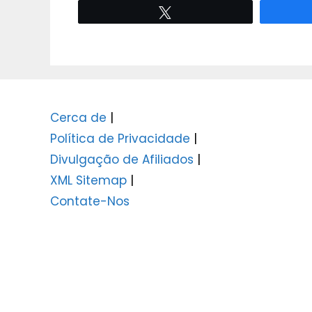
Tweet
Cerca de
|
Política de Privacidade
|
Divulgação de Afiliados
|
XML Sitemap
|
Contate-Nos