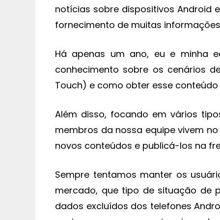
notícias sobre dispositivos Android 
fornecimento de muitas informações
Há apenas um ano, eu e minha eq
conhecimento sobre os cenários de
Touch) e como obter esse conteúdo 
Além disso, focando em vários tipo
membros da nossa equipe vivem no s
novos conteúdos e publicá-los na fre
Sempre tentamos manter os usuário
mercado, que tipo de situação de 
dados excluídos dos telefones Andro