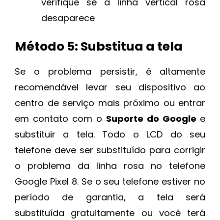
verifique se a linha vertical rosa
desaparece
Método 5: Substitua a tela
Se o problema persistir, é altamente
recomendável levar seu dispositivo ao
centro de serviço mais próximo ou entrar
em contato com o
Suporte do Google
e
substituir a tela. Todo o LCD do seu
telefone deve ser substituído para corrigir
o problema da linha rosa no telefone
Google Pixel 8. Se o seu telefone estiver no
período de garantia, a tela será
substituída gratuitamente ou você terá