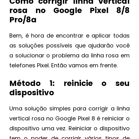
Como corrigir linha vertical
rosa no Google Pixel 8/8
Pro/8a
Bem, é hora de encontrar e aplicar todas
as soluções possíveis que ajudarão você
a solucionar o problema da linha rosa em
telefones Pixel. Então vamos em frente.
Método 1: reinicie o seu
dispositivo
Uma solução simples para corrigir a linha
vertical rosa no Google Pixel 8 é reiniciar o
dispositivo uma vez. Reiniciar o dispositivo
tem o poder de corrigir vários tipos de