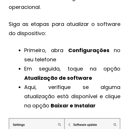
operacional.
Siga as etapas para atualizar o software
do dispositivo:
Primeiro, abra
Configurações
no
seu telefone
Em seguida, toque na opção
Atualização de software
Aqui, verifique se alguma
atualização está disponível e clique
na opção
Baixar e Instalar