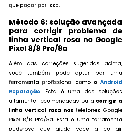
que pagar por isso.
Método 6: solução avançada
para corrigir problema de
linha vertical rosa no Google
Pixel 8/8 Pro/8a
Além das correções sugeridas acima,
você também pode optar por uma
ferramenta profissional como
o
Android
Reparação
. Esta é uma das soluções
altamente recomendadas para
corrigir a
linha vertical rosa nos
telefones Google
Pixel 8/8 Pro/8a. Esta é uma ferramenta
poderosa que ajuda você a corrigir