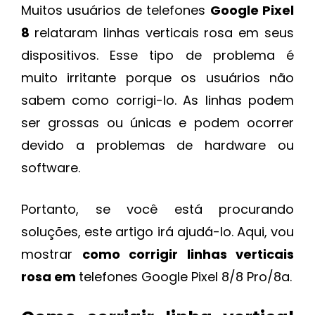
Muitos usuários de telefones
Google Pixel
8
relataram linhas verticais rosa em seus
dispositivos. Esse tipo de problema é
muito irritante porque os usuários não
sabem como corrigi-lo. As linhas podem
ser grossas ou únicas e podem ocorrer
devido a problemas de hardware ou
software.
Portanto, se você está procurando
soluções, este artigo irá ajudá-lo. Aqui, vou
mostrar
como corrigir linhas verticais
rosa em
telefones Google Pixel 8/8 Pro/8a.