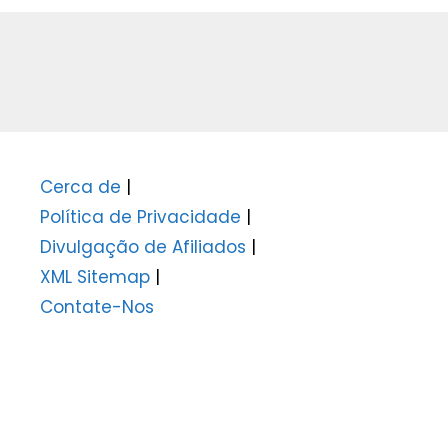
Cerca de
|
Política de Privacidade
|
Divulgação de Afiliados
|
XML Sitemap
|
Contate-Nos