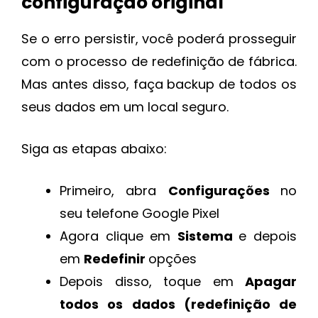
configuração original
Se o erro persistir, você poderá prosseguir
com o processo de redefinição de fábrica.
Mas antes disso, faça backup de todos os
seus dados em um local seguro.
Siga as etapas abaixo:
Primeiro, abra
Configurações
no
seu telefone Google Pixel
Agora clique em
Sistema
e depois
em
Redefinir
opções
Depois disso, toque em
Apagar
todos os dados (redefinição de