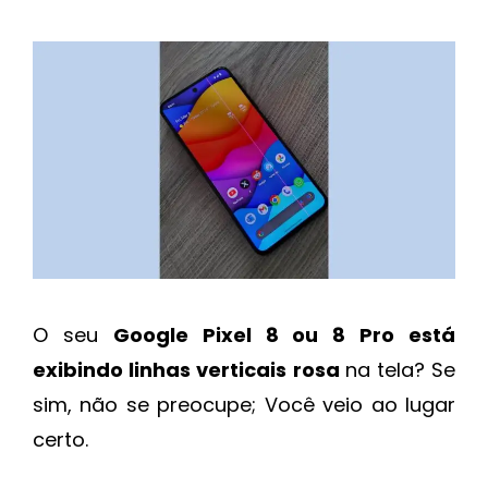
O seu
Google Pixel 8 ou 8 Pro está
exibindo linhas verticais rosa
na tela? Se
sim, não se preocupe; Você veio ao lugar
certo.