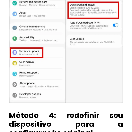
Método 4: redefinir seu
dispositivo para a