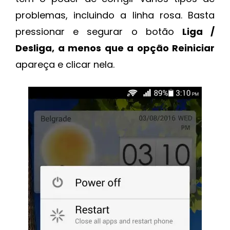
problemas, incluindo a linha rosa. Basta
pressionar e segurar o botão
Liga /
Desliga, a menos que a opção Reiniciar
apareça e clicar nela.