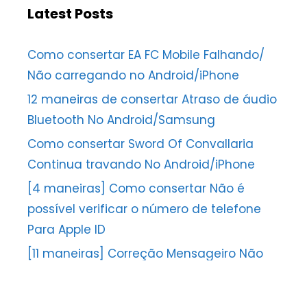
Latest Posts
Como consertar EA FC Mobile Falhando/
Não carregando no Android/iPhone
12 maneiras de consertar Atraso de áudio
Bluetooth No Android/Samsung
Como consertar Sword Of Convallaria
Continua travando No Android/iPhone
[4 maneiras] Como consertar Não é
possível verificar o número de telefone
Para Apple ID
[11 maneiras] Correção Mensageiro Não
foi possível concluir a solicitação Erro