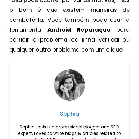
o bom é que existem maneiras de
combatê-la. Você também pode usar a
ferramenta
Android Reparação
para
corrigir o problema da linha vertical ou
qualquer outro problema com um clique.
Sophia
Sophia Louis is a professional blogger and SEO
expert. Loves to write blogs & articles related to