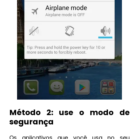
Método 2: use o modo de
segurança
Os aplicativos que você usa no seu