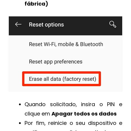
fábrica)
Quando solicitado, insira o PIN e
clique em
Apagar todos os dados
Por fim, reinicie o seu dispositivo e