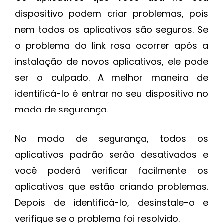
dispositivo podem criar problemas, pois
nem todos os aplicativos são seguros. Se
o problema do link rosa ocorrer após a
instalação de novos aplicativos, ele pode
ser o culpado. A melhor maneira de
identificá-lo é entrar no seu dispositivo no
modo de segurança.
No modo de segurança, todos os
aplicativos padrão serão desativados e
você poderá verificar facilmente os
aplicativos que estão criando problemas.
Depois de identificá-lo, desinstale-o e
verifique se o problema foi resolvido.