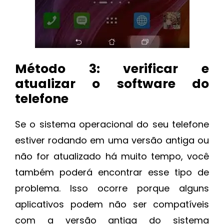
Método 3: verificar e
atualizar o software do
telefone
Se o sistema operacional do seu telefone
estiver rodando em uma versão antiga ou
não for atualizado há muito tempo, você
também poderá encontrar esse tipo de
problema. Isso ocorre porque alguns
aplicativos podem não ser compatíveis
com a versão antiga do sistema