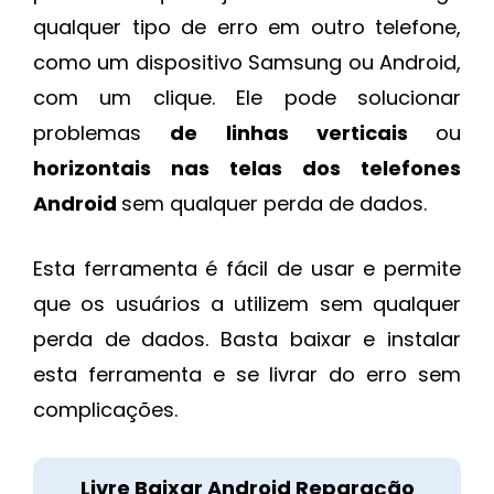
qualquer tipo de erro em outro telefone,
como um dispositivo Samsung ou Android,
com um clique. Ele pode solucionar
problemas
de linhas verticais
ou
horizontais nas telas dos telefones
Android
sem qualquer perda de dados.
Esta ferramenta é fácil de usar e permite
que os usuários a utilizem sem qualquer
perda de dados. Basta baixar e instalar
esta ferramenta e se livrar do erro sem
complicações.
Livre Baixar Android Reparação