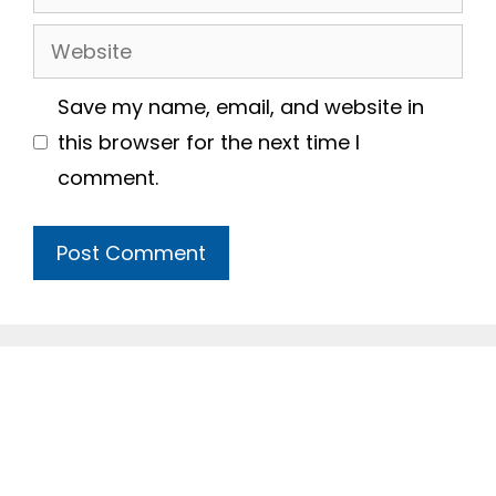
Website
Save my name, email, and website in
this browser for the next time I
comment.